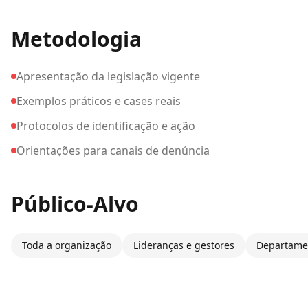
Metodologia
Apresentação da legislação vigente
Exemplos práticos e cases reais
Protocolos de identificação e ação
Orientações para canais de denúncia
Público-Alvo
Toda a organização
Lideranças e gestores
Departame