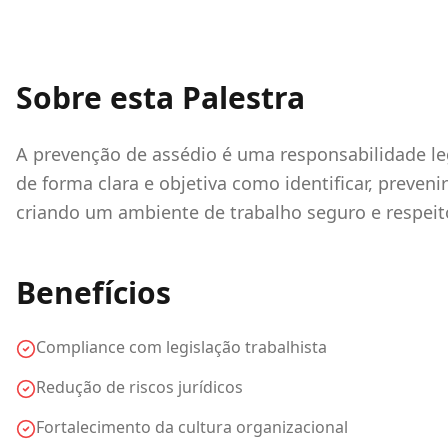
Sobre esta Palestra
A prevenção de assédio é uma responsabilidade leg
de forma clara e objetiva como identificar, preven
criando um ambiente de trabalho seguro e respeit
Benefícios
Compliance com legislação trabalhista
Redução de riscos jurídicos
Fortalecimento da cultura organizacional