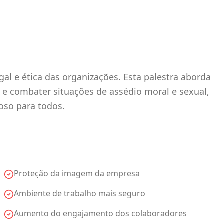
al e ética das organizações. Esta palestra aborda
ir e combater situações de assédio moral e sexual,
oso para todos.
Proteção da imagem da empresa
Ambiente de trabalho mais seguro
Aumento do engajamento dos colaboradores