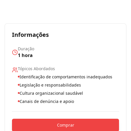
Informações
Duração
1 hora
Tópicos Abordados
Identificação de comportamentos inadequados
Legislação e responsabilidades
Cultura organizacional saudável
Canais de denúncia e apoio
Comprar